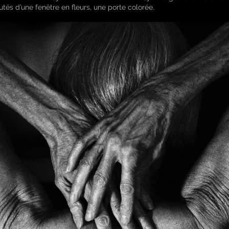
tés d’une fenêtre en fleurs, une porte colorée.