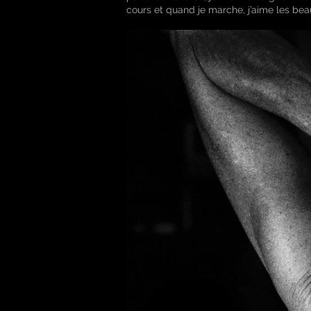
cours et quand je marche, j’aime les beau